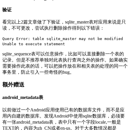
验证
看完以上2篇文章做了下验证，sqlite_master表对应用来说是只
读，不可更改，尝试执行删除操作得到以下错误：
Query Error: table sqlite_master may not be modified
Unable to execute statement
sqlite_sequence表可以任意操作，比如可以直接删除一个表的
记录。但是不推荐单独对此表执行查询之外的操作。如果确实
需要操作此表的话，可以把操作放在和相关表的处理的同一个
事务里，防止引入一些奇怪的bug。
额外赠送
android_metadata表
以前做过一个Android应用使用已有的数据库文件，而不是应
用内自建的数据库。发现Android中使用sqlite数据库，必须要
有一张android_metadata表，表中只有一个字段locale,一般是
TEXT的，内容为zh_CN或者en-us。对于大多数情况都是