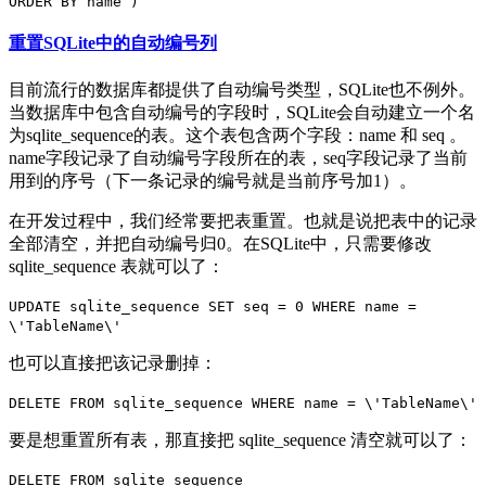
重置SQLite中的自动编号列
目前流行的数据库都提供了自动编号类型，SQLite也不例外。
当数据库中包含自动编号的字段时，SQLite会自动建立一个名
为sqlite_sequence的表。这个表包含两个字段：name 和 seq 。
name字段记录了自动编号字段所在的表，seq字段记录了当前
用到的序号（下一条记录的编号就是当前序号加1）。
在开发过程中，我们经常要把表重置。也就是说把表中的记录
全部清空，并把自动编号归0。在SQLite中，只需要修改
sqlite_sequence 表就可以了：
UPDATE sqlite_sequence SET seq = 0 WHERE name =
\'TableName\'
也可以直接把该记录删掉：
DELETE FROM sqlite_sequence WHERE name = \'TableName\'
要是想重置所有表，那直接把 sqlite_sequence 清空就可以了：
DELETE FROM sqlite_sequence