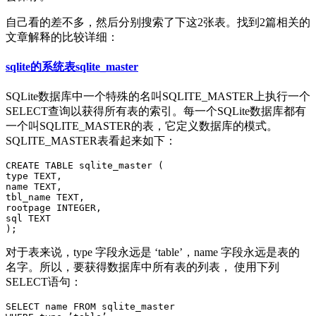
自己看的差不多，然后分别搜索了下这2张表。找到2篇相关的
文章解释的比较详细：
sqlite的系统表sqlite_master
SQLite数据库中一个特殊的名叫SQLITE_MASTER上执行一个
SELECT查询以获得所有表的索引。每一个SQLite数据库都有
一个叫SQLITE_MASTER的表，它定义数据库的模式。
SQLITE_MASTER表看起来如下：
CREATE TABLE sqlite_master (

type TEXT,

name TEXT,

tbl_name TEXT,

rootpage INTEGER,

sql TEXT

对于表来说，type 字段永远是 ‘table’，name 字段永远是表的
名字。所以，要获得数据库中所有表的列表， 使用下列
SELECT语句：
SELECT name FROM sqlite_master
