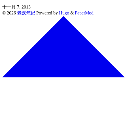
十一月 7, 2013
© 2026
老默笔记
Powered by
Hugo
&
PaperMod