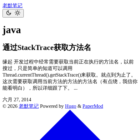
老默笔记
java
通过StackTrace获取方法名
缘起 开发过程中经常需要获取当前正在执行的方法名，以前
搜过，只是简单的知道可以调用
Thread.currentThread().getStackTrace()来获取。就点到为止了。
这次需要获取调用当前方法的方法的方法名（有点绕，我信你
能看明白），所以详细跟了下。 ...
六月 27, 2014
© 2026
老默笔记
Powered by
Hugo
&
PaperMod