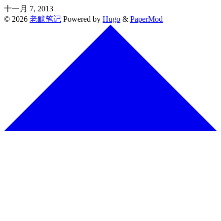
十一月 7, 2013
© 2026
老默笔记
Powered by
Hugo
&
PaperMod