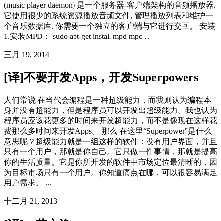
(music player daemon) 是一个服务器-客户端架构的音频播放器.
它使用很少的系统资源播放音频文件, 管理播放列表和维护一
个音乐数据库. 你需要一个独立的客户端与它进行交互。 安装
1.安装MPD： sudo apt-get install mpd mpc ...
三月 19, 2014
[译]不要开发Apps，开发Superpowers
人们常说 在当代会编程是一种超级能力，而我则认为编程本
身并没有超能力，但是程序员可以开发出超级能力。我也认为
程序员应该花更多的时间来开发超能力，而不是像现在这样花
费那么多时间来开发Apps。 那么 在这里“Superpower”是什么
意思呢？超级能力就是一组这样的软件：没有用户界面，并且
只有一个用户，那就是你自己。它只做一件事情，那就是提高
你的生活质量。它是你所开发的软件中市场定位最清晰的，因
为目标市场只有一个用户。你知道痛点在哪，可以很容易满足
用户需求。 ...
十二月 21, 2013