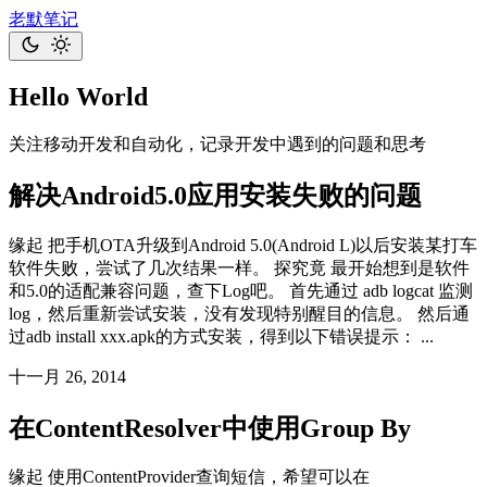
老默笔记
Hello World
关注移动开发和自动化，记录开发中遇到的问题和思考
解决Android5.0应用安装失败的问题
缘起 把手机OTA升级到Android 5.0(Android L)以后安装某打车
软件失败，尝试了几次结果一样。 探究竟 最开始想到是软件
和5.0的适配兼容问题，查下Log吧。 首先通过 adb logcat 监测
log，然后重新尝试安装，没有发现特别醒目的信息。 然后通
过adb install xxx.apk的方式安装，得到以下错误提示： ...
十一月 26, 2014
在ContentResolver中使用Group By
缘起 使用ContentProvider查询短信，希望可以在